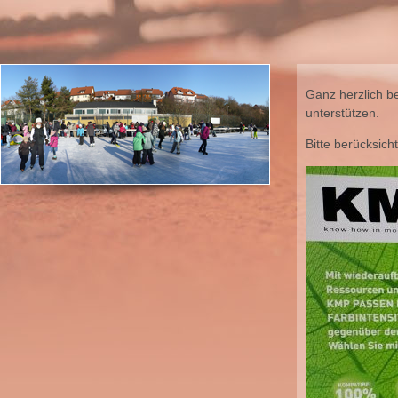
Ganz herzlich be
unterstützen.
Bitte berücksich