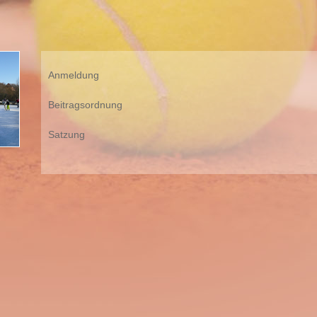
Anmeldung
Beitragsordnung
Satzung